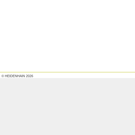
© HEIDENHAIN 2026