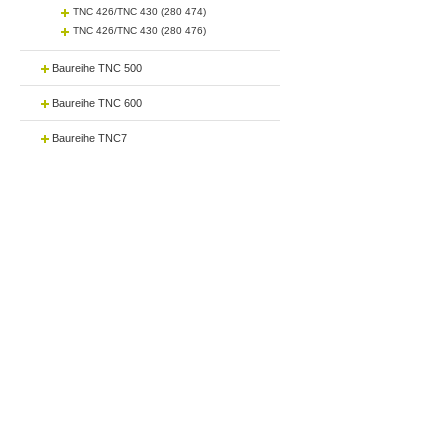
TNC 426/TNC 430 (280 474)
TNC 426/TNC 430 (280 476)
Baureihe TNC 500
Baureihe TNC 600
Baureihe TNC7