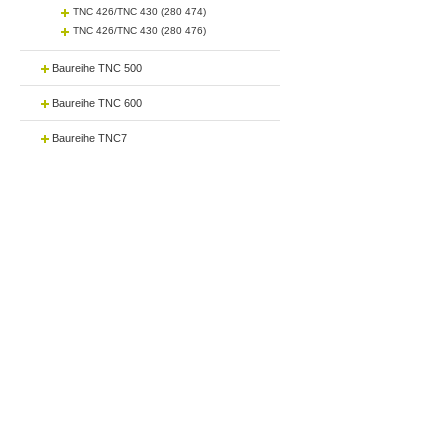
TNC 426/TNC 430 (280 474)
TNC 426/TNC 430 (280 476)
Baureihe TNC 500
Baureihe TNC 600
Baureihe TNC7