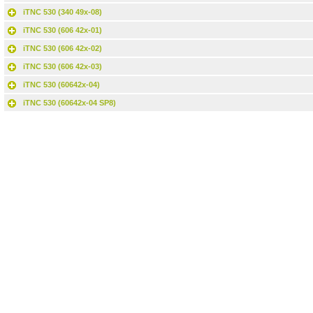
iTNC 530 (340 49x-08)
iTNC 530 (606 42x-01)
iTNC 530 (606 42x-02)
iTNC 530 (606 42x-03)
iTNC 530 (60642x-04)
iTNC 530 (60642x-04 SP8)