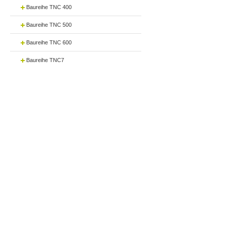
Baureihe TNC 400
Baureihe TNC 500
Baureihe TNC 600
Baureihe TNC7