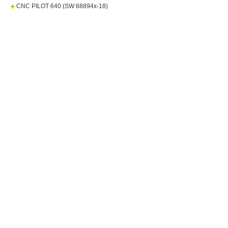
CNC PILOT 640 (SW 68894x-18)