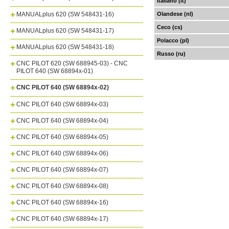
Italiano (it)
MANUALplus 620 (SW 548431-16)
Olandese (nl)
Ceco (cs)
MANUALplus 620 (SW 548431-17)
Polacco (pl)
MANUALplus 620 (SW 548431-18)
Russo (ru)
CNC PILOT 620 (SW 688945-03) - CNC
PILOT 640 (SW 68894x-01)
CNC PILOT 640 (SW 68894x-02)
CNC PILOT 640 (SW 68894x-03)
CNC PILOT 640 (SW 68894x-04)
CNC PILOT 640 (SW 68894x-05)
CNC PILOT 640 (SW 68894x-06)
CNC PILOT 640 (SW 68894x-07)
CNC PILOT 640 (SW 68894x-08)
CNC PILOT 640 (SW 68894x-16)
CNC PILOT 640 (SW 68894x-17)