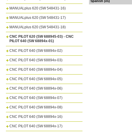
Spanish (es)
MANUALplus 620 (SW 548431-16)
MANUALplus 620 (SW 548431-17)
MANUALplus 620 (SW 548431-18)
CNC PILOT 620 (SW 688945-03) - CNC
PILOT 640 (SW 68894x-01)
CNC PILOT 640 (SW 68894x-02)
CNC PILOT 640 (SW 68894x-03)
CNC PILOT 640 (SW 68894x-04)
CNC PILOT 640 (SW 68894x-05)
CNC PILOT 640 (SW 68894x-06)
CNC PILOT 640 (SW 68894x-07)
CNC PILOT 640 (SW 68894x-08)
CNC PILOT 640 (SW 68894x-16)
CNC PILOT 640 (SW 68894x-17)