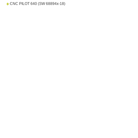
CNC PILOT 640 (SW 68894x-18)