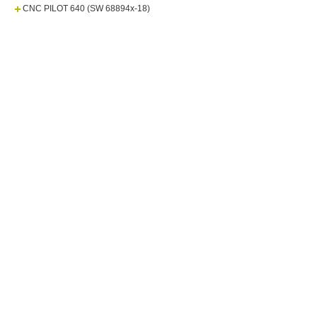
CNC PILOT 640 (SW 68894x-18)