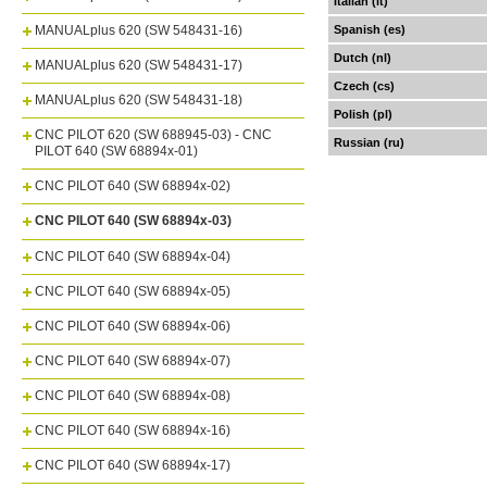
Italian (it)
MANUALplus 620 (SW 548431-16)
Spanish (es)
Dutch (nl)
MANUALplus 620 (SW 548431-17)
Czech (cs)
MANUALplus 620 (SW 548431-18)
Polish (pl)
CNC PILOT 620 (SW 688945-03) - CNC
Russian (ru)
PILOT 640 (SW 68894x-01)
CNC PILOT 640 (SW 68894x-02)
CNC PILOT 640 (SW 68894x-03)
CNC PILOT 640 (SW 68894x-04)
CNC PILOT 640 (SW 68894x-05)
CNC PILOT 640 (SW 68894x-06)
CNC PILOT 640 (SW 68894x-07)
CNC PILOT 640 (SW 68894x-08)
CNC PILOT 640 (SW 68894x-16)
CNC PILOT 640 (SW 68894x-17)