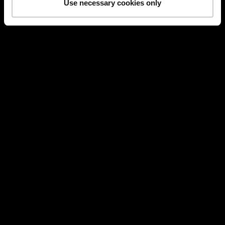
Use necessary cookies only