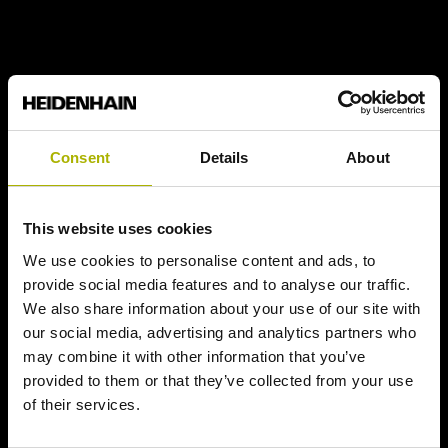
Consent
Details
About
This website uses cookies
We use cookies to personalise content and ads, to
provide social media features and to analyse our traffic.
We also share information about your use of our site with
our social media, advertising and analytics partners who
may combine it with other information that you’ve
provided to them or that they’ve collected from your use
of their services.