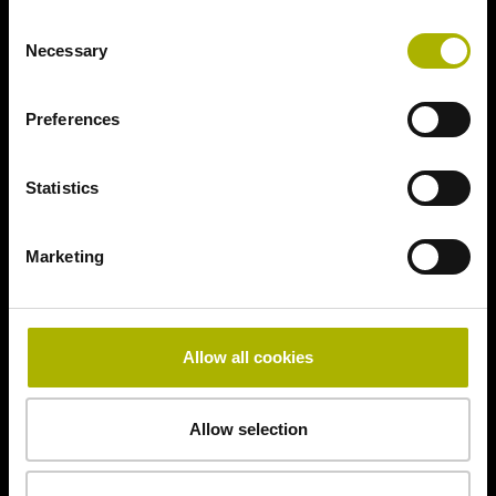
Consent
Necessary
Selection
Preferences
Statistics
Marketing
Allow all cookies
Allow selection